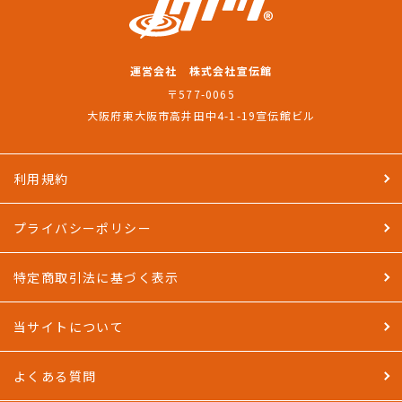
運営会社 株式会社宣伝館
〒577-0065
大阪府東大阪市高井田中4-1-19宣伝館ビル
利用規約
プライバシーポリシー
特定商取引法に基づく表示
当サイトについて
よくある質問