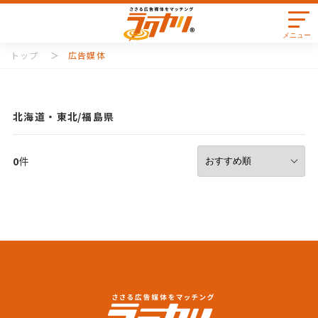
メニュー
トップ
広告媒体
北海道・東北
福島県
0
件