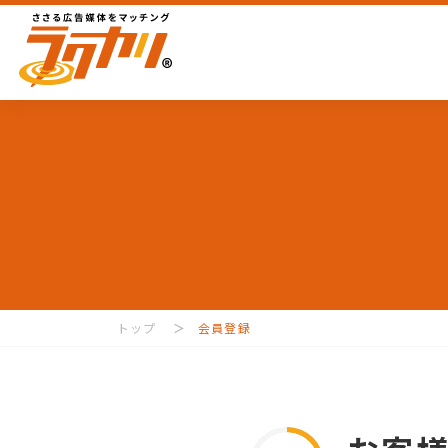
トップ
会員登録