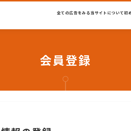
全ての広告をみる
当サイトについて
初
会員登録