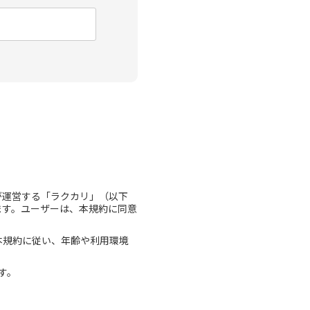
が運営する「ラクカリ」（以下
ます。ユーザーは、本規約に同意
本規約に従い、年齢や利用環境
す。