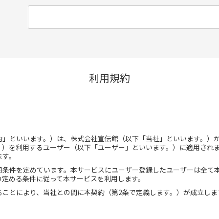
)
利用規約
約」といいます。）は、株式会社宣伝館（以下「当社」といいます。）
。）を利用するユーザー（以下「ユーザー」といいます。）に適用され
ます。
用条件を定めています。本サービスにユーザー登録したユーザーは全て
の定める条件に従って本サービスを利用します。
ることにより、当社との間に本契約（第2条で定義します。）が成立しま