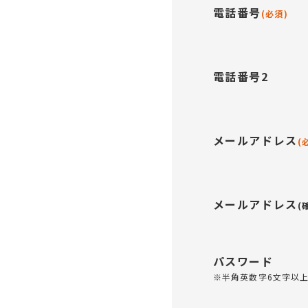
電話番号
(必須)
電話番号2
メールアドレス
(
メールアドレス
(
パスワード
※半角英数字6文字以