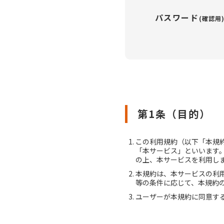
パスワード
(確認用
第1条（目的）
この利用規約（以下「本規
「本サービス」といいます
の上、本サービスを利用し
本規約は、本サービスの利
等の条件に応じて、本規約
ユーザーが本規約に同意す