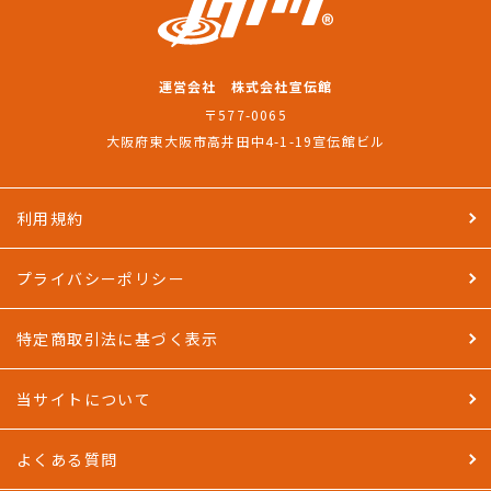
運営会社 株式会社宣伝館
〒577-0065
大阪府東大阪市高井田中4-1-19宣伝館ビル
利用規約
プライバシーポリシー
特定商取引法に基づく表示
当サイトについて
よくある質問