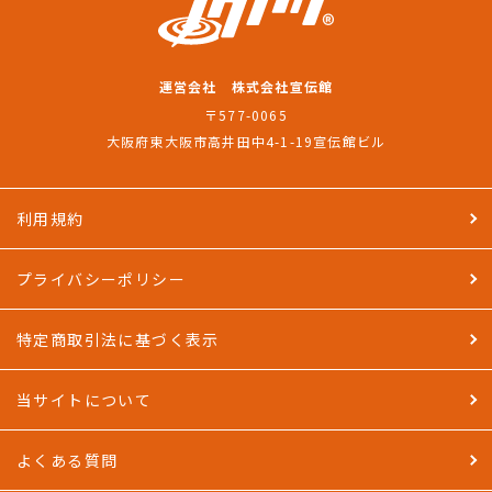
運営会社 株式会社宣伝館
〒577-0065
大阪府東大阪市高井田中4-1-19宣伝館ビル
利用規約
プライバシーポリシー
特定商取引法に基づく表示
当サイトについて
よくある質問