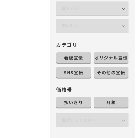
カテゴリ
看板宣伝
オリジナル宣伝
SNS宣伝
その他の宣伝
価格帯
払いきり
月額